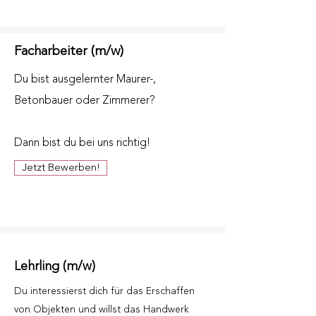
Facharbeiter (m/w)
Du bist ausgelernter Maurer-,
Betonbauer oder Zimmerer?
Dann bist du bei uns richtig!
Jetzt Bewerben!
Lehrling (m/w)
Du interessierst dich für das Erschaffen
von Objekten und willst das Handwerk