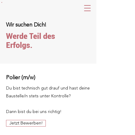
Wir suchen Dich!
Werde Teil des
Erfolgs.
Polier (m/w)
Du bist technisch gut drauf und hast deine
Baustelle/n stets unter Kontrolle?
Dann bist du bei uns richtig!
Jetzt Bewerben!