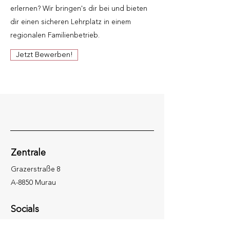
erlernen? Wir bringen's dir bei und bieten
dir einen sicheren Lehrplatz in einem
regionalen Familienbetrieb.
Jetzt Bewerben!
Zentrale
Grazerstraße 8
A-8850 Murau
Socials