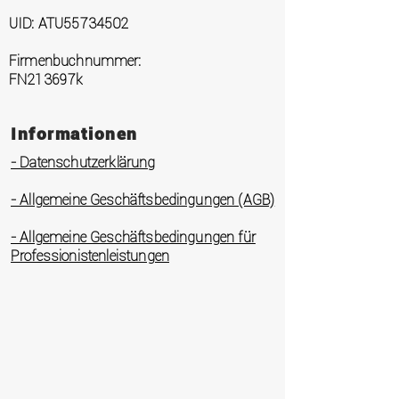
UID: ATU55734502
Firmenbuchnummer:
FN213697k
Informationen
- Datenschutzerklärung
- Allgemeine Geschäftsbedingungen (AGB)
- Allgemeine Geschäftsbedingungen für
Professionistenleistungen