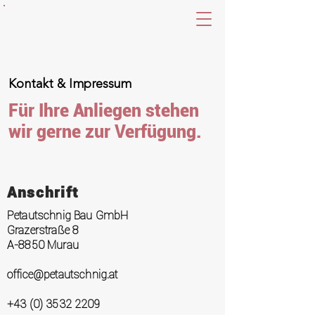
Kontakt & Impressum
Für Ihre Anliegen stehen
wir gerne zur Verfügung.
Anschrift
Petautschnig Bau GmbH
Grazerstraße 8
A-8850 Murau
office@petautschnig.at
+43 (0) 3532 2209