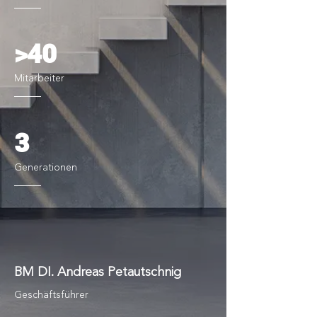
>40
Mitarbeiter
3
Generationen
BM DI. Andreas Petautschnig
Geschäftsführer