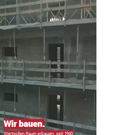
Wir bauen.
Wertvollen Raum erbauen, seit 1960.