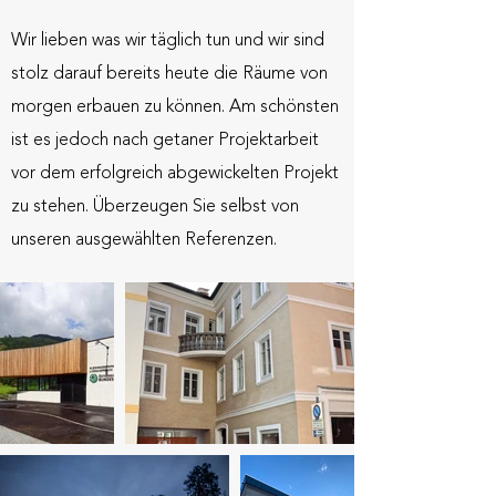
Wir lieben was wir täglich tun und wir sind
stolz darauf bereits heute die Räume von
morgen erbauen zu können. Am schönsten
ist es jedoch nach getaner Projektarbeit
vor dem erfolgreich abgewickelten Projekt
zu stehen. Überzeugen Sie selbst von
unseren ausgewählten Referenzen.