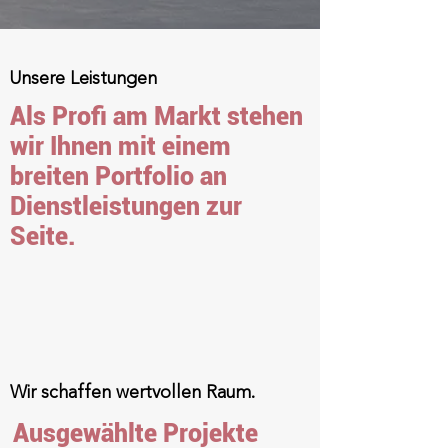
Unsere Leistungen
Als Profi am Markt stehen
wir Ihnen mit einem
breiten Portfolio an
Dienstleistungen zur
Seite.
Wir schaffen wertvollen Raum.
Ausgewählte Projekte