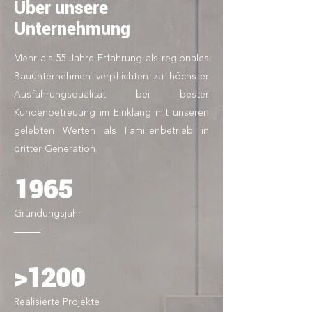
Über unsere
Unternehmung
Mehr als 55 Jahre Erfahrung als regionales
Bauunternehmen verpflichten zu höchster
Ausführungsqualität bei bester
Kundenbetreuung im Einklang mit unseren
gelebten Werten als Familienbetrieb in
dritter Generation.
1965
Gründungsjahr
>1200
Realisierte Projekte